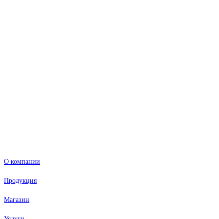
О компании
Продукция
Магазин
Услуги