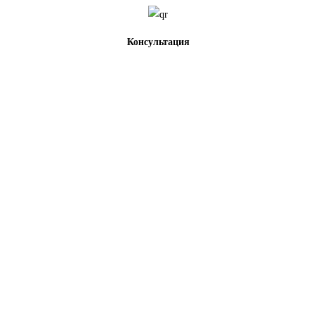
Консультация