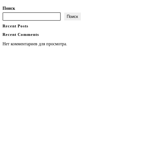
Поиск
Поиск
Recent Posts
Recent Comments
Нет комментариев для просмотра.